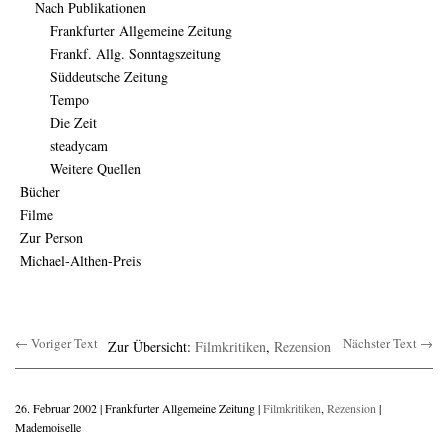
Nach Publikationen
Frankfurter Allgemeine Zeitung
Frankf. Allg. Sonntagszeitung
Süddeutsche Zeitung
Tempo
Die Zeit
steadycam
Weitere Quellen
Bücher
Filme
Zur Person
Michael-Althen-Preis
← Voriger Text
Nächster Text →
Zur Übersicht:
Filmkritiken
,
Rezension
26. Februar 2002 | Frankfurter Allgemeine Zeitung |
Filmkritiken
,
Rezension
|
Mademoiselle