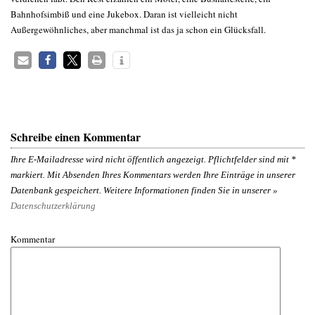
Bahnhofsimbiß und eine Jukebox. Daran ist vielleicht nicht
Außergewöhnliches, aber manchmal ist das ja schon ein Glücksfall.
Schreibe einen Kommentar
Ihre E-Mailadresse wird nicht öffentlich angezeigt. Pflichtfelder sind mit
*
markiert. Mit Absenden Ihres Kommentars werden Ihre Einträge in unserer
Datenbank gespeichert. Weitere Informationen finden Sie in unserer »
Datenschutzerklärung
Kommentar