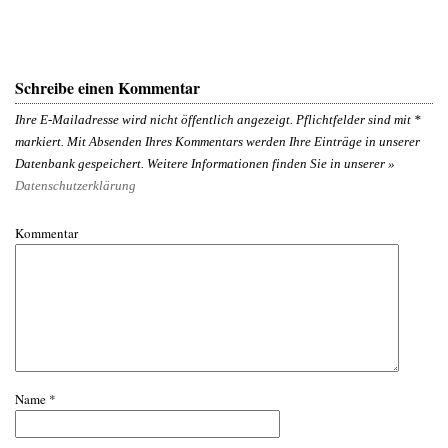
Schreibe einen Kommentar
Ihre E-Mailadresse wird nicht öffentlich angezeigt. Pflichtfelder sind mit
*
markiert. Mit Absenden Ihres Kommentars werden Ihre Einträge in unserer
Datenbank gespeichert. Weitere Informationen finden Sie in unserer »
Datenschutzerklärung
Kommentar
Name
*