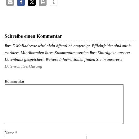
Schreibe einen Kommentar
Ihre E-Mailadresse wird nicht öffentlich angezeigt. Pflichtfelder sind mit
*
markiert. Mit Absenden Ihres Kommentars werden Ihre Einträge in unserer
Datenbank gespeichert. Weitere Informationen finden Sie in unserer »
Datenschutzerklärung
Kommentar
Name
*