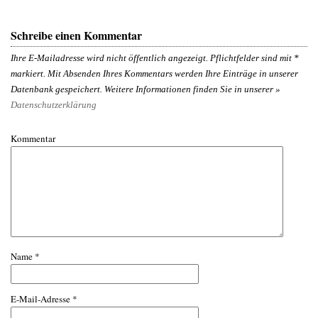
Schreibe einen Kommentar
Ihre E-Mailadresse wird nicht öffentlich angezeigt. Pflichtfelder sind mit
*
markiert. Mit Absenden Ihres Kommentars werden Ihre Einträge in unserer
Datenbank gespeichert. Weitere Informationen finden Sie in unserer »
Datenschutzerklärung
Kommentar
Name
*
E-Mail-Adresse
*