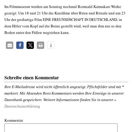
Im Filmmuseum werden am Sonntag nochmal Romuald Karmakars Werke
gezeigt: Um 18 und 21 Uhr die Kurzfilme über Riten und Rituale und um 23
Uhr der großartige Film EINE FREUNSDSCHAFT IN DEUTSCHLAND, in
dem Hitler vom Kopf auf die Beine gestellt wird, weil man ihm nur so den
Boden unter den Füßen wegziehen kann.
Schreibe einen Kommentar
Ihre E-Mailadresse wird nicht öffentlich angezeigt. Pflichtfelder sind mit
*
markiert. Mit Absenden Ihres Kommentars werden Ihre Einträge in unserer
Datenbank gespeichert. Weitere Informationen finden Sie in unserer »
Datenschutzerklärung
Kommentar