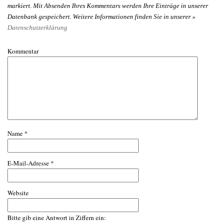
markiert. Mit Absenden Ihres Kommentars werden Ihre Einträge in unserer
Datenbank gespeichert. Weitere Informationen finden Sie in unserer »
Datenschutzerklärung
Kommentar
Name
*
E-Mail-Adresse
*
Website
Bitte gib eine Antwort in Ziffern ein: