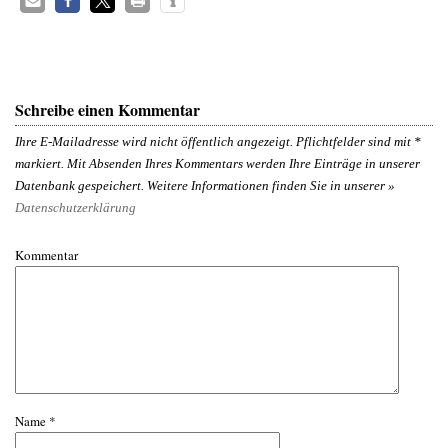
Schreibe einen Kommentar
Ihre E-Mailadresse wird nicht öffentlich angezeigt. Pflichtfelder sind mit
*
markiert. Mit Absenden Ihres Kommentars werden Ihre Einträge in unserer
Datenbank gespeichert. Weitere Informationen finden Sie in unserer »
Datenschutzerklärung
Kommentar
Name
*