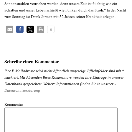
Sonnenstrahlen vertrieben werden, denn unsere Zeit ist flüchtig wie ein
Schatten und unser Leben schießt wie Funken durch das Stroh.“ In der Nacht
zum Sonntag ist Derek Jarman mit 52 Jahren seiner Krankheit erlegen.
Schreibe einen Kommentar
Ihre E-Mailadresse wird nicht öffentlich angezeigt. Pflichtfelder sind mit
*
markiert. Mit Absenden Ihres Kommentars werden Ihre Einträge in unserer
Datenbank gespeichert. Weitere Informationen finden Sie in unserer »
Datenschutzerklärung
Kommentar