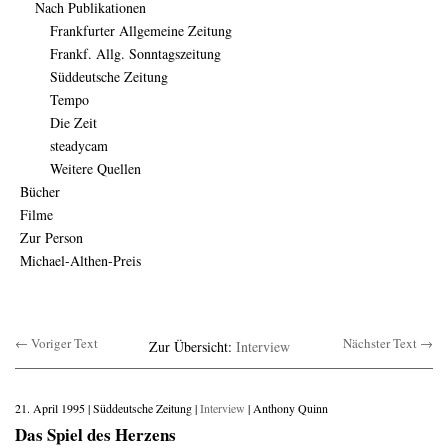
Nach Publikationen
Frankfurter Allgemeine Zeitung
Frankf. Allg. Sonntagszeitung
Süddeutsche Zeitung
Tempo
Die Zeit
steadycam
Weitere Quellen
Bücher
Filme
Zur Person
Michael-Althen-Preis
← Voriger Text
Nächster Text →
Zur Übersicht:
Interview
21. April 1995 | Süddeutsche Zeitung |
Interview
| Anthony Quinn
Das Spiel des Herzens