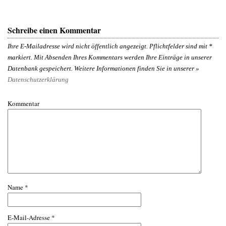
Schreibe einen Kommentar
Ihre E-Mailadresse wird nicht öffentlich angezeigt. Pflichtfelder sind mit
*
markiert. Mit Absenden Ihres Kommentars werden Ihre Einträge in unserer
Datenbank gespeichert. Weitere Informationen finden Sie in unserer »
Datenschutzerklärung
Kommentar
Name
*
E-Mail-Adresse
*