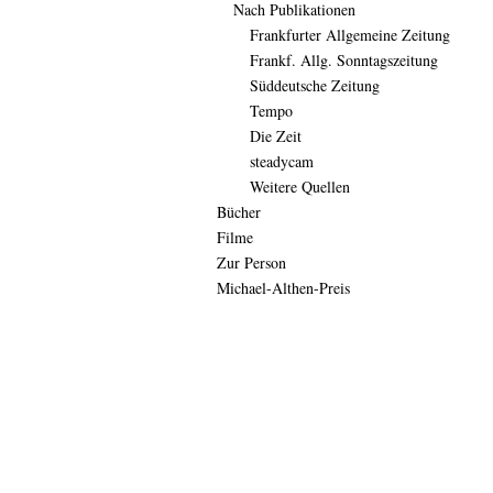
Nach Publikationen
Frankfurter Allgemeine Zeitung
Frankf. Allg. Sonntagszeitung
Süddeutsche Zeitung
Tempo
Die Zeit
steadycam
Weitere Quellen
Bücher
Filme
Zur Person
Michael-Althen-Preis