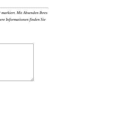
*
markiert. Mit Absenden Ihres
ere Informationen finden Sie