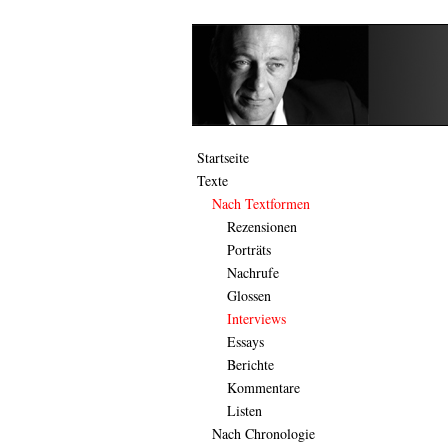
Startseite
Texte
Nach Textformen
Rezensionen
Porträts
Nachrufe
Glossen
Interviews
Essays
Berichte
Kommentare
Listen
Nach Chronologie