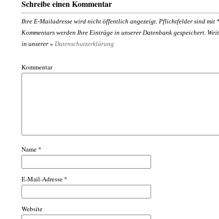
Schreibe einen Kommentar
Ihre E-Mailadresse wird nicht öffentlich angezeigt. Pflichtfelder sind mit
Kommentars werden Ihre Einträge in unserer Datenbank gespeichert. Weit
in unserer »
Datenschutzerklärung
Kommentar
Name
*
E-Mail-Adresse
*
Website