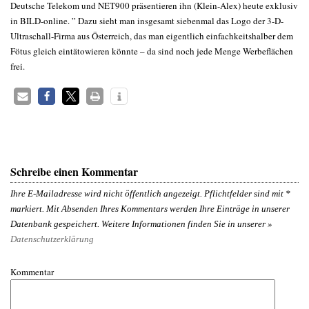
Deutsche Telekom und NET900 präsentieren ihn (Klein-Alex) heute exklusiv
in BILD-online. ” Dazu sieht man insgesamt siebenmal das Logo der 3-D-
Ultraschall-Firma aus Österreich, das man eigentlich einfachkeitshalber dem
Fötus gleich eintätowieren könnte – da sind noch jede Menge Werbeflächen
frei.
Schreibe einen Kommentar
Ihre E-Mailadresse wird nicht öffentlich angezeigt. Pflichtfelder sind mit
*
markiert. Mit Absenden Ihres Kommentars werden Ihre Einträge in unserer
Datenbank gespeichert. Weitere Informationen finden Sie in unserer »
Datenschutzerklärung
Kommentar