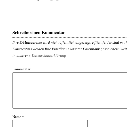
Schreibe einen Kommentar
Ihre E-Mailadresse wird nicht öffentlich angezeigt. Pflichtfelder sind mit
Kommentars werden Ihre Einträge in unserer Datenbank gespeichert. Weit
in unserer »
Datenschutzerklärung
Kommentar
Name
*