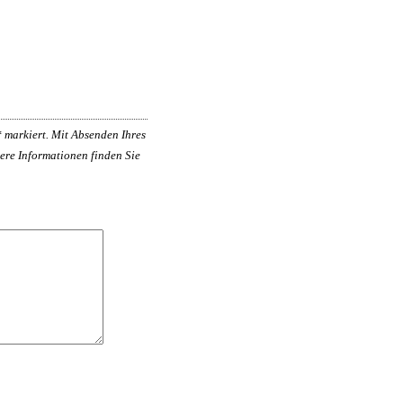
*
markiert. Mit Absenden Ihres
ere Informationen finden Sie