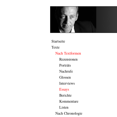
Startseite
Texte
Nach Textformen
Rezensionen
Porträts
Nachrufe
Glossen
Interviews
Essays
Berichte
Kommentare
Listen
Nach Chronologie