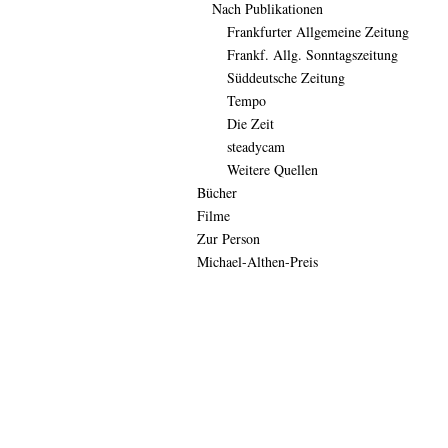
Nach Publikationen
Frankfurter Allgemeine Zeitung
Frankf. Allg. Sonntagszeitung
Süddeutsche Zeitung
Tempo
Die Zeit
steadycam
Weitere Quellen
Bücher
Filme
Zur Person
Michael-Althen-Preis