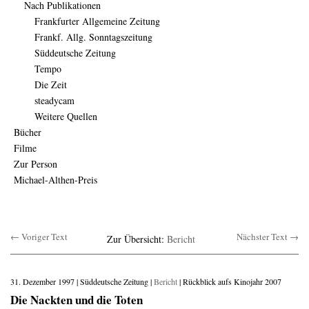
Nach Publikationen
Frankfurter Allgemeine Zeitung
Frankf. Allg. Sonntagszeitung
Süddeutsche Zeitung
Tempo
Die Zeit
steadycam
Weitere Quellen
Bücher
Filme
Zur Person
Michael-Althen-Preis
← Voriger Text
Nächster Text →
Zur Übersicht:
Bericht
31. Dezember 1997 | Süddeutsche Zeitung |
Bericht
| Rückblick aufs Kinojahr 2007
Die Nackten und die Toten