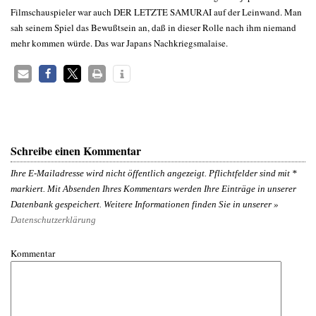
Filmschauspieler war auch DER LETZTE SAMURAI auf der Leinwand. Man
sah seinem Spiel das Bewußtsein an, daß in dieser Rolle nach ihm niemand
mehr kommen würde. Das war Japans Nachkriegsmalaise.
Schreibe einen Kommentar
Ihre E-Mailadresse wird nicht öffentlich angezeigt. Pflichtfelder sind mit
*
markiert. Mit Absenden Ihres Kommentars werden Ihre Einträge in unserer
Datenbank gespeichert. Weitere Informationen finden Sie in unserer »
Datenschutzerklärung
Kommentar