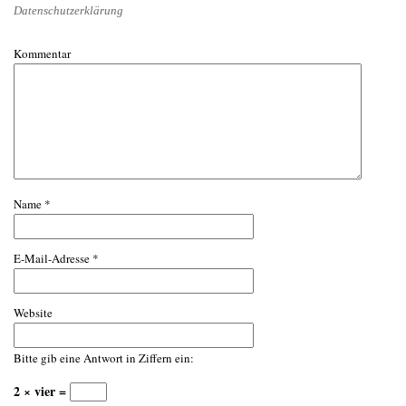
Datenschutzerklärung
Kommentar
Name
*
E-Mail-Adresse
*
Website
Bitte gib eine Antwort in Ziffern ein:
2 × vier =