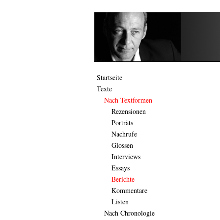
Startseite
Texte
Nach Textformen
Rezensionen
Porträts
Nachrufe
Glossen
Interviews
Essays
Berichte
Kommentare
Listen
Nach Chronologie