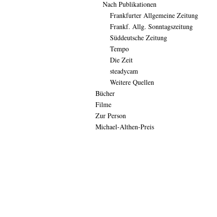
Nach Publikationen
Frankfurter Allgemeine Zeitung
Frankf. Allg. Sonntagszeitung
Süddeutsche Zeitung
Tempo
Die Zeit
steadycam
Weitere Quellen
Bücher
Filme
Zur Person
Michael-Althen-Preis