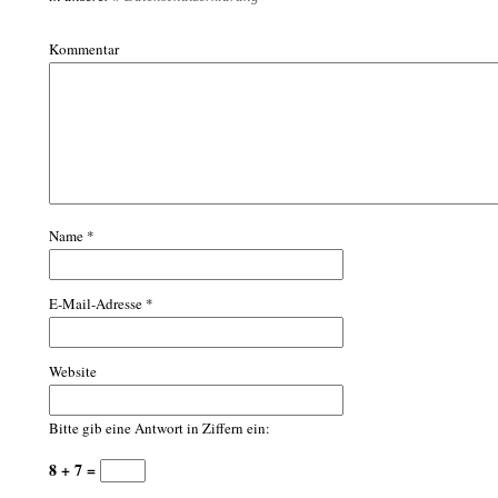
Kommentar
Name
*
E-Mail-Adresse
*
Website
Bitte gib eine Antwort in Ziffern ein:
8 + 7 =