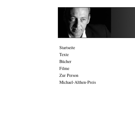
Startseite
Texte
Bücher
Filme
Zur Person
Michael-Althen-Preis