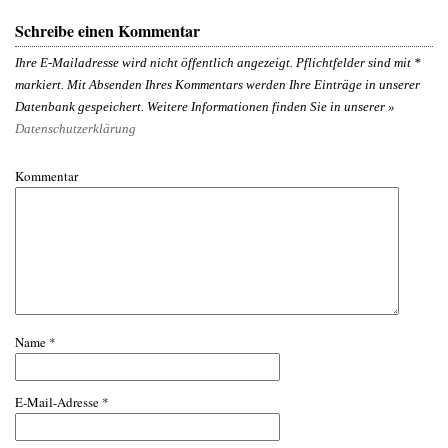
Schreibe einen Kommentar
Ihre E-Mailadresse wird nicht öffentlich angezeigt. Pflichtfelder sind mit
*
markiert. Mit Absenden Ihres Kommentars werden Ihre Einträge in unserer
Datenbank gespeichert. Weitere Informationen finden Sie in unserer »
Datenschutzerklärung
Kommentar
Name
*
E-Mail-Adresse
*