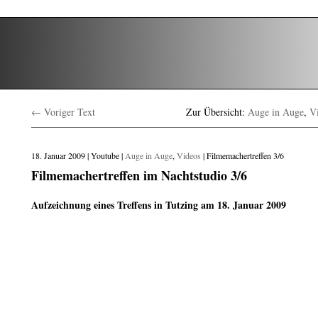
← Voriger Text
Zur Übersicht:
Auge in Auge
,
V
18. Januar 2009 | Youtube |
Auge in Auge
,
Videos
| Filmemachertreffen 3/6
Filmemachertreffen im Nachtstudio 3/6
Aufzeichnung eines Treffens in Tutzing am 18. Januar 2009