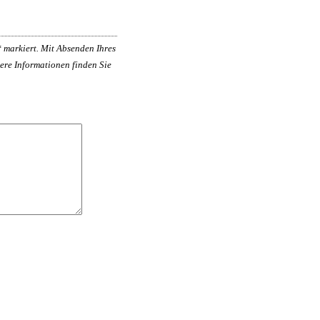
*
markiert. Mit Absenden Ihres
ere Informationen finden Sie