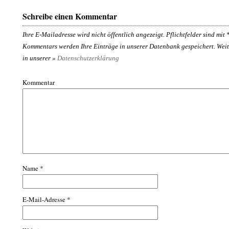
Schreibe einen Kommentar
Ihre E-Mailadresse wird nicht öffentlich angezeigt. Pflichtfelder sind mit
Kommentars werden Ihre Einträge in unserer Datenbank gespeichert. Weit
in unserer »
Datenschutzerklärung
Kommentar
Name
*
E-Mail-Adresse
*