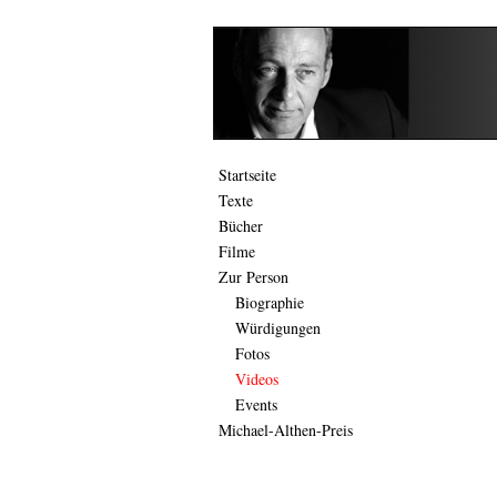
Startseite
Texte
Bücher
Filme
Zur Person
Biographie
Würdigungen
Fotos
Videos
Events
Michael-Althen-Preis