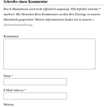
Schreibe einen Kommentar
Ihre E-Mailadresse wird nicht öffentlich angezeigt. Pflichtfelder sind mit
*
markiert. Mit Absenden Ihres Kommentars werden Ihre Einträge in unserer
Datenbank gespeichert. Weitere Informationen finden Sie in unserer »
Datenschutzerklärung
Kommentar
Name
*
E-Mail-Adresse
*
Website