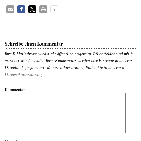
Schreibe einen Kommentar
Ihre E-Mailadresse wird nicht öffentlich angezeigt. Pflichtfelder sind mit
*
markiert. Mit Absenden Ihres Kommentars werden Ihre Einträge in unserer
Datenbank gespeichert. Weitere Informationen finden Sie in unserer »
Datenschutzerklärung
Kommentar