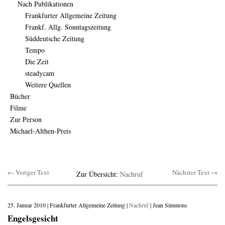
Nach Publikationen
Frankfurter Allgemeine Zeitung
Frankf. Allg. Sonntagszeitung
Süddeutsche Zeitung
Tempo
Die Zeit
steadycam
Weitere Quellen
Bücher
Filme
Zur Person
Michael-Althen-Preis
← Voriger Text
Nächster Text →
Zur Übersicht:
Nachruf
25. Januar 2010 | Frankfurter Allgemeine Zeitung |
Nachruf
| Jean Simmons
Engelsgesicht