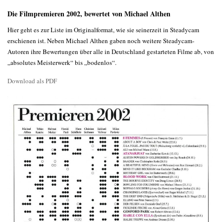
Die Filmpremieren 2002, bewertet von Michael Althen
Hier geht es zur Liste im Originalformat, wie sie seinerzeit in Steadycam
erschienen ist. Neben Michael Althen gaben noch weitere Steadycam-
Autoren ihre Bewertungen über alle in Deutschland gestarteten Filme ab, von
„absolutes Meisterwerk“ bis „bodenlos“.
Download als PDF