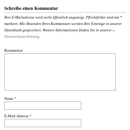
Schreibe einen Kommentar
Ihre E-Mailadresse wird nicht öffentlich angezeigt. Pflichtfelder sind mit
*
markiert. Mit Absenden Ihres Kommentars werden Ihre Einträge in unserer
Datenbank gespeichert. Weitere Informationen finden Sie in unserer »
Datenschutzerklärung
Kommentar
Name
*
E-Mail-Adresse
*