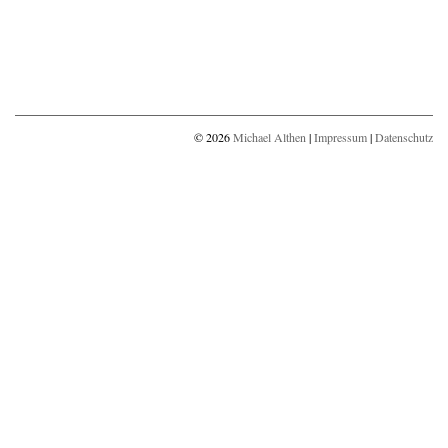
© 2026
Michael Althen
|
Impressum
|
Datenschutz