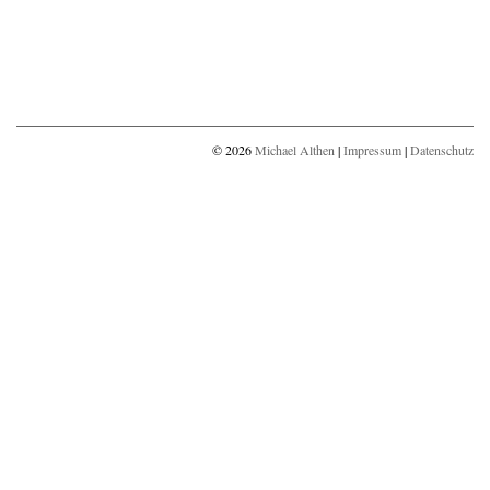
© 2026
Michael Althen
|
Impressum
|
Datenschutz